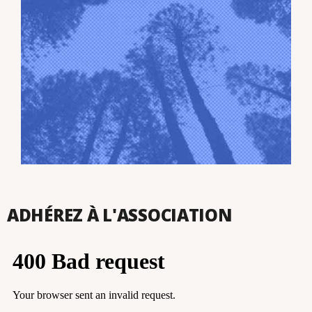
ADHÉREZ À L'ASSOCIATION