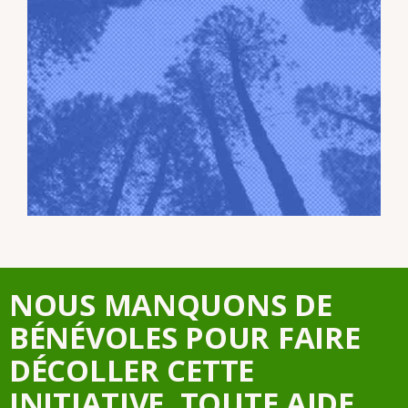
NOUS MANQUONS DE
BÉNÉVOLES POUR FAIRE
DÉCOLLER CETTE
INITIATIVE, TOUTE AIDE