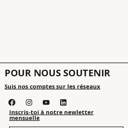
POUR NOUS SOUTENIR
Suis nos comptes sur les réseaux
Inscris-toi à notre newletter
mensuelle