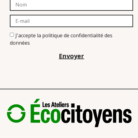
J'accepte la politique de confidentialité des
données
Envoyer