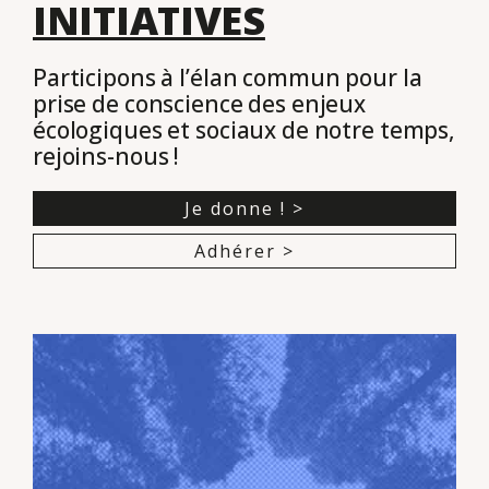
INITIATIVES
Participons à l’élan commun pour la
prise de conscience des enjeux
écologiques et sociaux de notre temps,
rejoins-nous !
Je donne ! >
Adhérer >