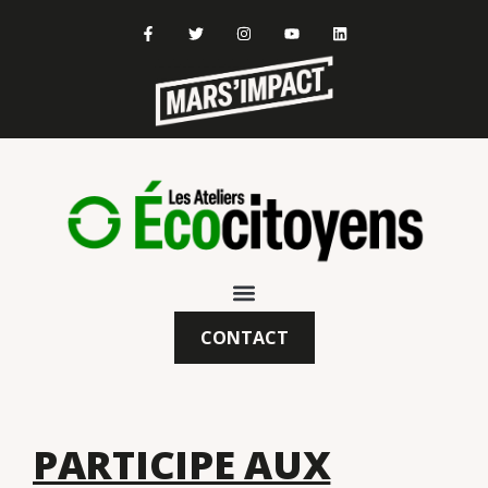
CONTACT
PARTICIPE AUX