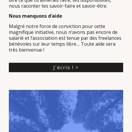
nous raconter tes savoir-faire et savoir-être.
Nous manquons d’aide
Malgré notre force de conviction pour cette
magnifique initiative, nous n’avons pas encore de
salarié et l’association est tenue par des freelances
bénévoles sur leur temps libre… Toute aide sera
très bienvenue !
J'écris ! >