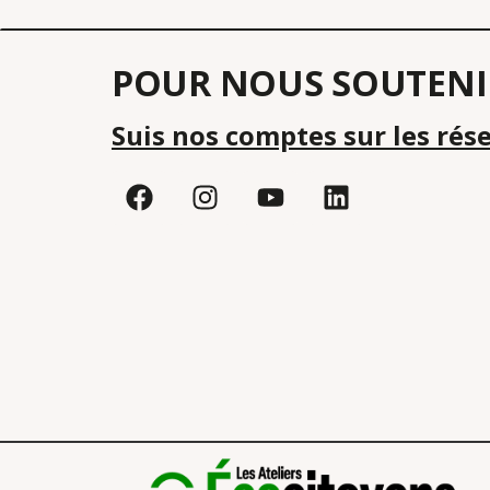
POUR NOUS SOUTENI
Suis nos comptes sur les rés