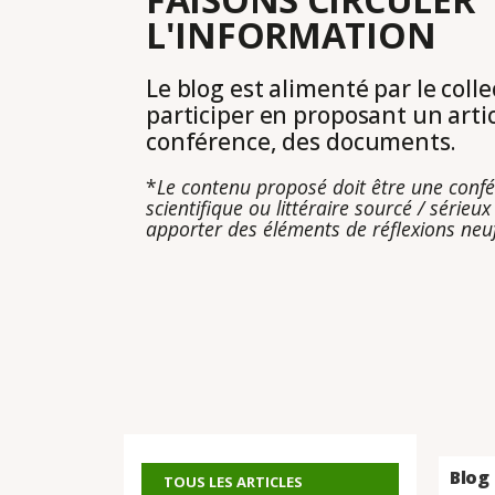
L'INFORMATION
Le blog est alimenté par le colle
participer en proposant un arti
conférence, des documents.
*
Le contenu proposé doit être une confér
scientifique ou littéraire sourcé / sérieux 
apporter des éléments de réflexions neuf
Blog
TOUS LES ARTICLES