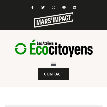
CONTACT