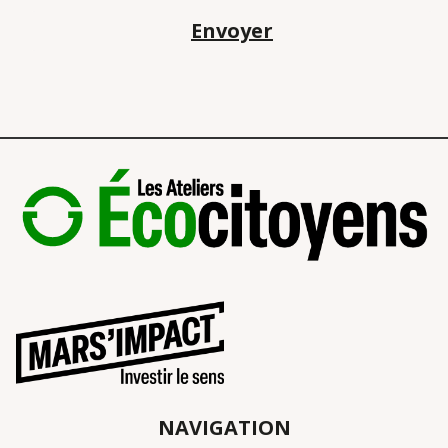
Envoyer
NAVIGATION