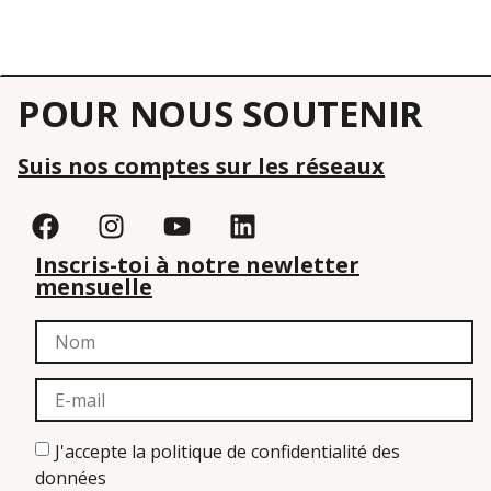
POUR NOUS SOUTENIR
Suis nos comptes sur les réseaux
Inscris-toi à notre newletter
mensuelle
J'accepte la politique de confidentialité des
données