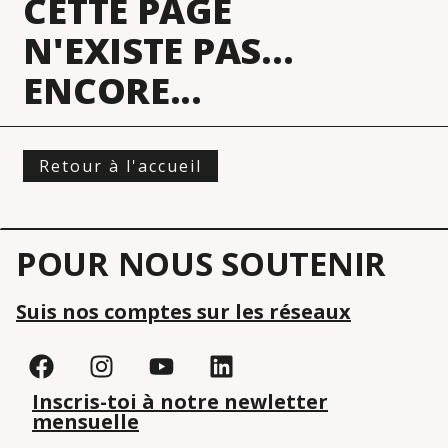
CETTE PAGE
N'EXISTE PAS...
ENCORE...
Retour à l'accueil
POUR NOUS SOUTENIR
Suis nos comptes sur les réseaux
Inscris-toi à notre newletter
mensuelle