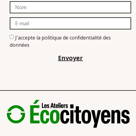
J'accepte la politique de confidentialité des
données
Envoyer