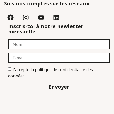
Suis nos comptes sur les réseaux
Inscris-toi à notre newletter
mensuelle
J'accepte la politique de confidentialité des
données
Envoyer