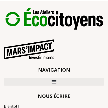
NAVIGATION
NOUS ÉCRIRE
Bientôt !