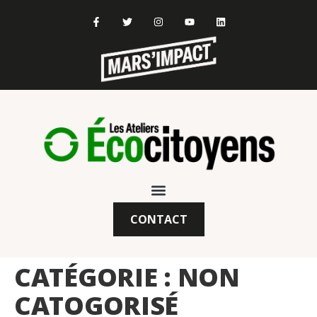
CONTACT
CATÉGORIE :
NON
CATOGORISÉ