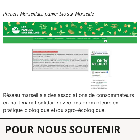
Paniers Marseillais, panier bio sur Marseille
Réseau marseillais des associations de consommateurs
en partenariat solidaire avec des producteurs en
pratique biologique et/ou agro-écologique.
POUR NOUS SOUTENIR