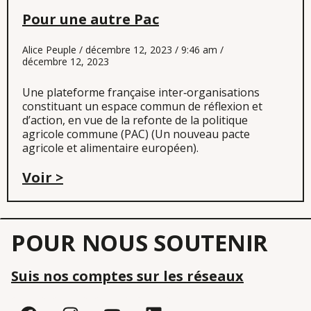
Pour une autre Pac
Alice Peuple
décembre 12, 2023
9:46 am
décembre 12, 2023
Une plateforme française inter‐organisations
constituant un espace commun de réflexion et
d’action, en vue de la refonte de la politique
agricole commune (PAC) (Un nouveau pacte
agricole et alimentaire européen).
Voir >
POUR NOUS SOUTENIR
Suis nos comptes sur les réseaux