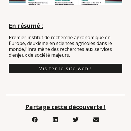
En résumé :
Premier institut de recherche agronomique en
Europe, deuxième en sciences agricoles dans le
monde,l'Inra mène des recherches aux services
d’enjeux de société majeurs.
Visiter le site web !
Partage cette découverte !