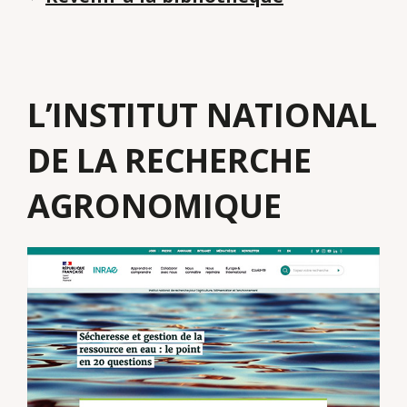
L’INSTITUT NATIONAL
DE LA RECHERCHE
AGRONOMIQUE