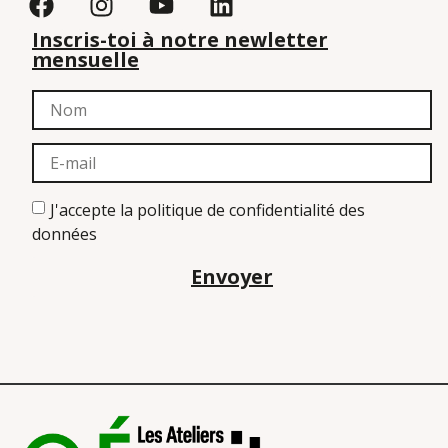
Inscris-toi à notre newletter
mensuelle
J'accepte la politique de confidentialité des
données
Envoyer