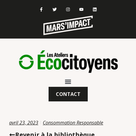
CONTACT
avril 23, 2023
Consommation Responsable
Revenir à la bibliothèque