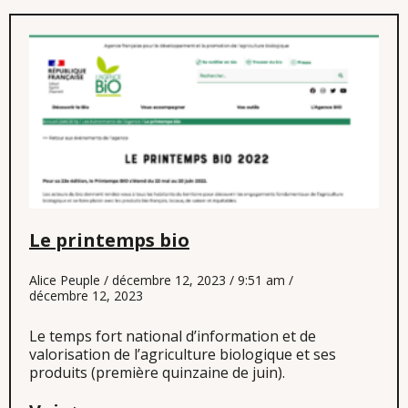
Le printemps bio
Alice Peuple
décembre 12, 2023
9:51 am
décembre 12, 2023
Le temps fort national d’information et de
valorisation de l’agriculture biologique et ses
produits (première quinzaine de juin).