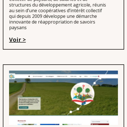
structures du développement agricole, réunis
au sein d’une coopératives d’intérêt collectif
qui depuis 2009 développe une démarche
innovante de réappropriation de savoirs
paysans
Voir >