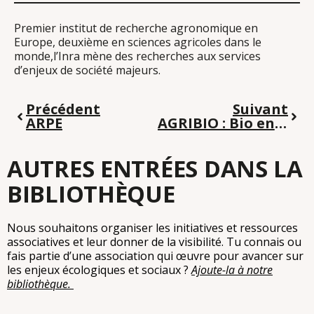
Premier institut de recherche agronomique en
Europe, deuxième en sciences agricoles dans le
monde,l’Inra mène des recherches aux services
d’enjeux de société majeurs.
Précédent
Suivant
ARPE
AGRIBIO : Bio en Paca
AUTRES ENTRÉES DANS LA
BIBLIOTHÈQUE
Nous souhaitons organiser les initiatives et ressources
associatives et leur donner de la visibilité. Tu connais ou
fais partie d’une association qui œuvre pour avancer sur
les enjeux écologiques et sociaux ?
Ajoute-la à notre
bibliothèque.