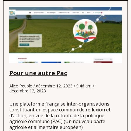
Pour une autre Pac
Alice Peuple
décembre 12, 2023
9:46 am
décembre 12, 2023
Une plateforme française inter‐organisations
constituant un espace commun de réflexion et
d’action, en vue de la refonte de la politique
agricole commune (PAC) (Un nouveau pacte
agricole et alimentaire européen).