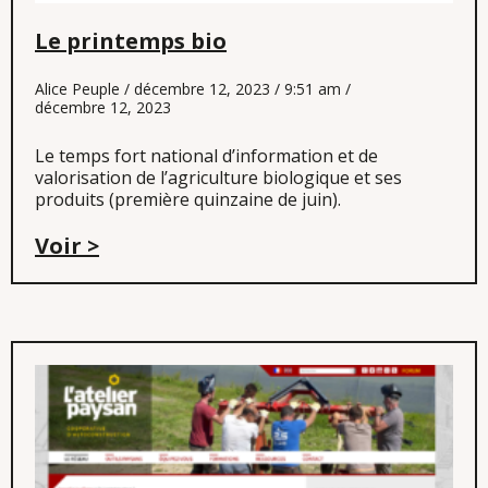
Le printemps bio
Alice Peuple
décembre 12, 2023
9:51 am
décembre 12, 2023
Le temps fort national d’information et de
valorisation de l’agriculture biologique et ses
produits (première quinzaine de juin).
Voir >