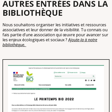
AUTRES ENTRÉES DANS LA
BIBLIOTHÈQUE
Nous souhaitons organiser les initiatives et ressources
associatives et leur donner de la visibilité. Tu connais ou
fais partie d’une association qui œuvre pour avancer sur
les enjeux écologiques et sociaux ?
Ajoute-la à notre
bibliothèque.