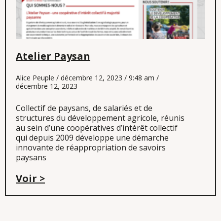
Atelier Paysan
Alice Peuple
décembre 12, 2023
9:48 am
décembre 12, 2023
Collectif de paysans, de salariés et de
structures du développement agricole, réunis
au sein d’une coopératives d’intérêt collectif
qui depuis 2009 développe une démarche
innovante de réappropriation de savoirs
paysans
Voir >