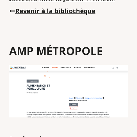
Revenir à la bibliothèque
AMP MÉTROPOLE