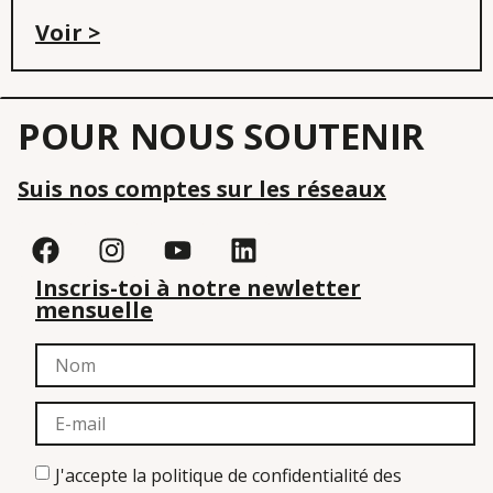
Voir >
POUR NOUS SOUTENIR
Suis nos comptes sur les réseaux
Inscris-toi à notre newletter
mensuelle
J'accepte la politique de confidentialité des