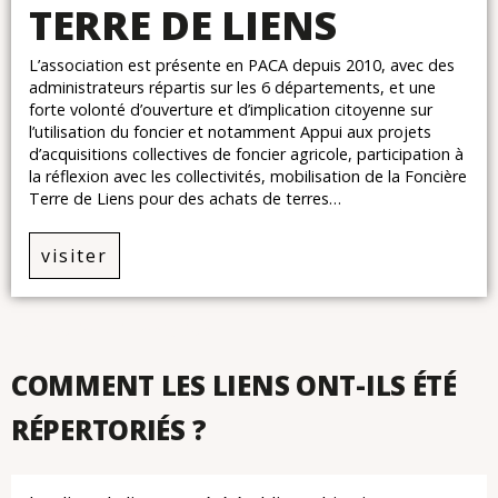
TERRE DE LIENS
L’association est présente en PACA depuis 2010, avec des
administrateurs répartis sur les 6 départements, et une
forte volonté d’ouverture et d’implication citoyenne sur
l’utilisation du foncier et notamment Appui aux projets
d’acquisitions collectives de foncier agricole, participation à
la réflexion avec les collectivités, mobilisation de la Foncière
Terre de Liens pour des achats de terres…
visiter
Catégorie : Alimentation
COMMENT LES LIENS ONT-ILS ÉTÉ
RÉPERTORIÉS ?