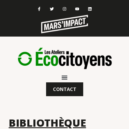
CONTACT
BIBLIOTHÈQUE