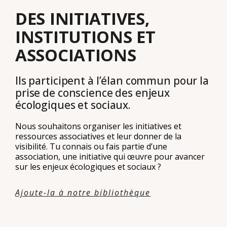
DES INITIATIVES,
INSTITUTIONS ET
ASSOCIATIONS
Ils participent à l’élan commun pour la
prise de conscience des enjeux
écologiques et sociaux.
Nous souhaitons organiser les initiatives et
ressources associatives et leur donner de la
visibilité. Tu connais ou fais partie d’une
association, une initiative qui œuvre pour avancer
sur les enjeux écologiques et sociaux ?
Ajoute-la à notre bibliothèque