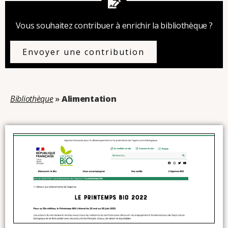
Vous souhaitez contribuer à enrichir la bibliothèque ?
Envoyer une contribution
Bibliothèque
»
Alimentation