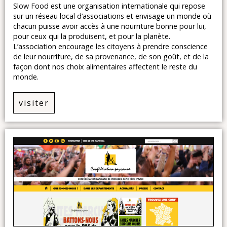
Slow Food est une organisation internationale qui repose
sur un réseau local d’associations et envisage un monde où
chacun puisse avoir accès à une nourriture bonne pour lui,
pour ceux qui la produisent, et pour la planète.
L’association encourage les citoyens à prendre conscience
de leur nourriture, de sa provenance, de son goût, et de la
façon dont nos choix alimentaires affectent le reste du
monde.
visiter