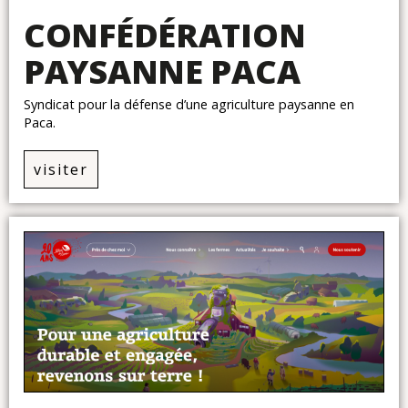
CONFÉDÉRATION
PAYSANNE PACA
Syndicat pour la défense d’une agriculture paysanne en
Paca.
visiter