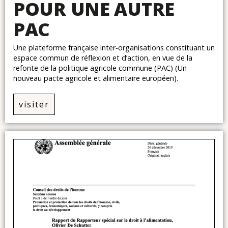
POUR UNE AUTRE
PAC
Une plateforme française inter‐organisations constituant un
espace commun de réflexion et d’action, en vue de la
refonte de la politique agricole commune (PAC) (Un
nouveau pacte agricole et alimentaire européen).
visiter