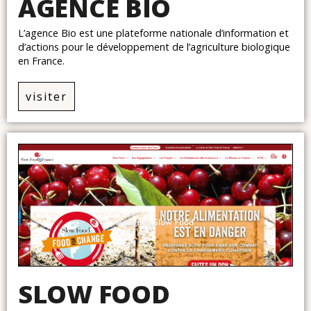
AGENCE BIO
L’agence Bio est une plateforme nationale d’information et
d’actions pour le développement de l’agriculture biologique
en France.
visiter
SLOW FOOD