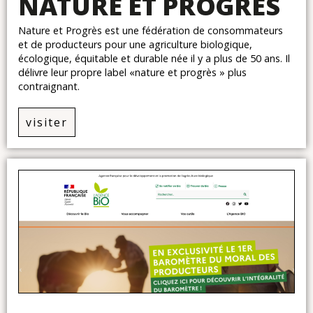
NATURE ET PROGRÈS
Nature et Progrès est une fédération de consommateurs
et de producteurs pour une agriculture biologique,
écologique, équitable et durable née il y a plus de 50 ans. Il
délivre leur propre label «nature et progrès » plus
contraignant.
visiter