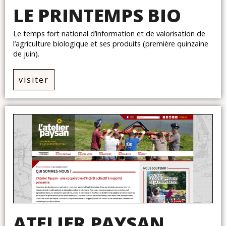
LE PRINTEMPS BIO
Le temps fort national d’information et de valorisation de
l’agriculture biologique et ses produits (première quinzaine
de juin).
visiter
ATELIER PAYSAN