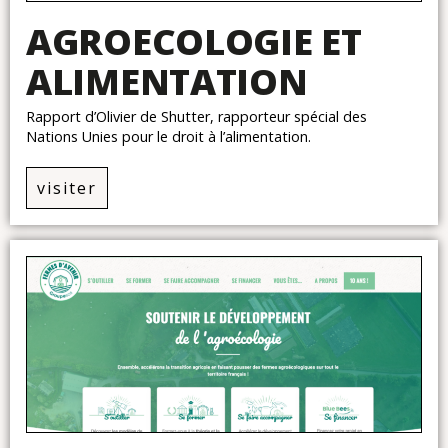
AGROECOLOGIE ET
ALIMENTATION
Rapport d’Olivier de Shutter, rapporteur spécial des
Nations Unies pour le droit à l’alimentation.
visiter