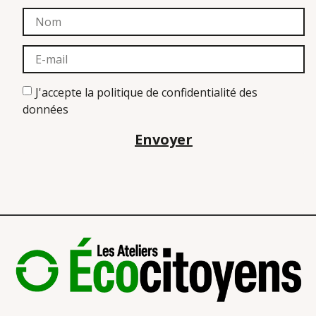
J'accepte la politique de confidentialité des
données
Envoyer