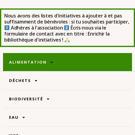
Nous avons des listes d'initiatives à ajouter à et pas
suffisamment de bénévoles : si tu souhaites participer,
Adhères à l'association
Écris-nous via le
formulaire de contact avec en titre : Enrichir la
bibliothèque d'initiatives !
ALIMENTATION
DÉCHETS
BIODIVERSITÉ
EAU