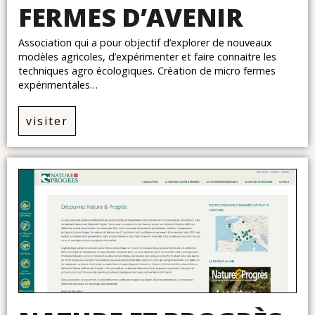
FERMES D’AVENIR
Association qui a pour objectif d’explorer de nouveaux
modèles agricoles, d’expérimenter et faire connaitre les
techniques agro écologiques. Création de micro fermes
expérimentales…
visiter