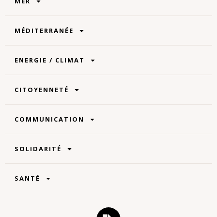
MER
MÉDITERRANÉE
ENERGIE / CLIMAT
CITOYENNETÉ
COMMUNICATION
SOLIDARITÉ
SANTÉ