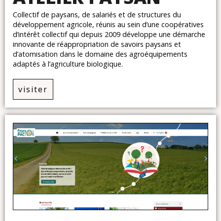
Collectif de paysans, de salariés et de structures du
développement agricole, réunis au sein d’une coopératives
d’intérêt collectif qui depuis 2009 développe une démarche
innovante de réappropriation de savoirs paysans et
d’atomisation dans le domaine des agroéquipements
adaptés à l’agriculture biologique.
visiter