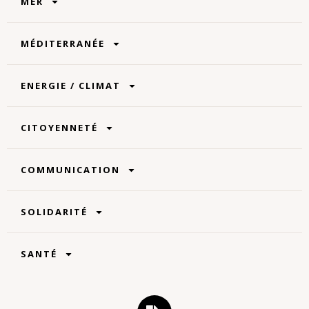
MER
MÉDITERRANÉE
ENERGIE / CLIMAT
CITOYENNETÉ
COMMUNICATION
SOLIDARITÉ
SANTÉ