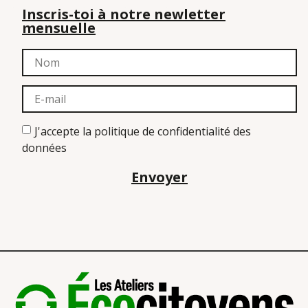
Inscris-toi à notre newletter
mensuelle
J'accepte la politique de confidentialité des
données
Envoyer