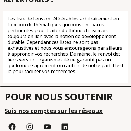
Les liste de liens ont été établies arbitrairement en
fonction de thématiques qui nous ont parus
pertinentes pour traiter du thème choisi mais
toujours en lien avec la notion de développement
durable. Cependant ces listes ne sont pas
exhaustives et nous vous encourageons par ailleurs
à approndir vos recherches. De même, le renvoi des
liens vers un organisme cité ne garantit pas un
quelconque agrément ou caution de notre part. Il est
là pour faciliter vos recherches.
POUR NOUS SOUTENIR
Suis nos comptes sur les réseaux