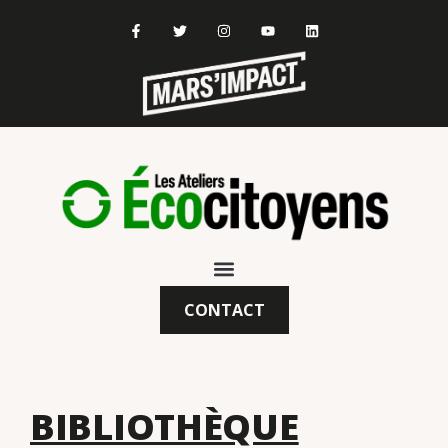
CONTACT
BIBLIOTHÈQUE