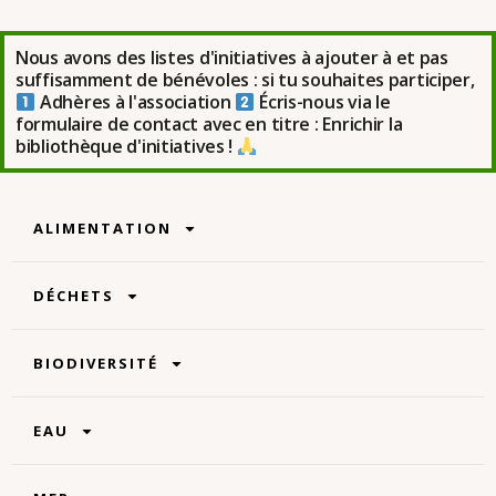
Nous avons des listes d'initiatives à ajouter à et pas
suffisamment de bénévoles : si tu souhaites participer,
Adhères à l'association
Écris-nous via le
formulaire de contact avec en titre : Enrichir la
bibliothèque d'initiatives !
ALIMENTATION
DÉCHETS
BIODIVERSITÉ
EAU