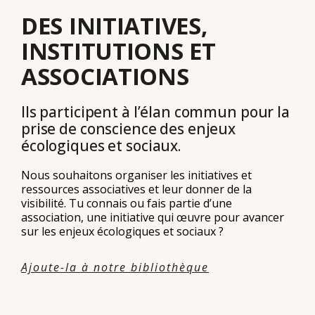
DES INITIATIVES,
INSTITUTIONS ET
ASSOCIATIONS
Ils participent à l’élan commun pour la
prise de conscience des enjeux
écologiques et sociaux.
Nous souhaitons organiser les initiatives et
ressources associatives et leur donner de la
visibilité. Tu connais ou fais partie d’une
association, une initiative qui œuvre pour avancer
sur les enjeux écologiques et sociaux ?
Ajoute-la à notre bibliothèque