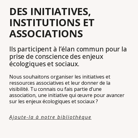
DES INITIATIVES,
INSTITUTIONS ET
ASSOCIATIONS
Ils participent à l’élan commun pour la
prise de conscience des enjeux
écologiques et sociaux.
Nous souhaitons organiser les initiatives et
ressources associatives et leur donner de la
visibilité. Tu connais ou fais partie d’une
association, une initiative qui œuvre pour avancer
sur les enjeux écologiques et sociaux ?
Ajoute-la à notre bibliothèque