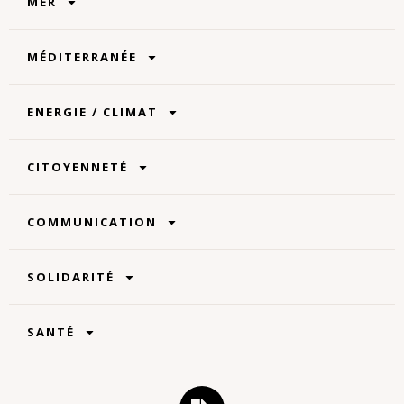
MER
MÉDITERRANÉE
ENERGIE / CLIMAT
CITOYENNETÉ
COMMUNICATION
SOLIDARITÉ
SANTÉ