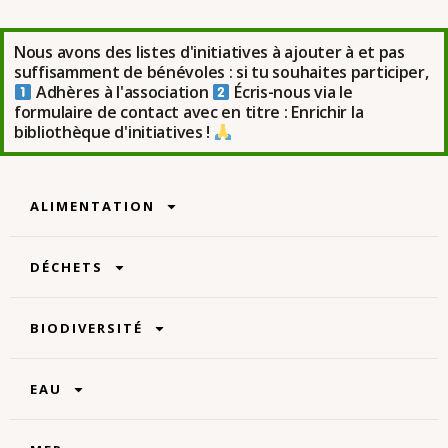
Nous avons des listes d'initiatives à ajouter à et pas
suffisamment de bénévoles : si tu souhaites participer,
Adhères à l'association
Écris-nous via le
formulaire de contact avec en titre : Enrichir la
bibliothèque d'initiatives !
ALIMENTATION
DÉCHETS
BIODIVERSITÉ
EAU