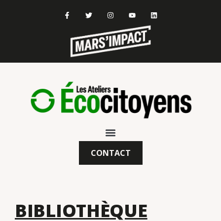
CONTACT
BIBLIOTHÈQUE