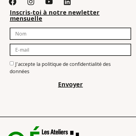
Inscris-toi à notre newletter
mensuelle
J'accepte la politique de confidentialité des
données
Envoyer