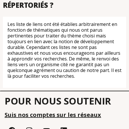
RÉPERTORIÉS ?
Les liste de liens ont été établies arbitrairement en
fonction de thématiques qui nous ont parus
pertinentes pour traiter du thème choisi mais
toujours en lien avec la notion de développement
durable. Cependant ces listes ne sont pas
exhaustives et nous vous encourageons par ailleurs
à approndir vos recherches. De même, le renvoi des
liens vers un organisme cité ne garantit pas un
quelconque agrément ou caution de notre part. Il est
là pour faciliter vos recherches.
POUR NOUS SOUTENIR
Suis nos comptes sur les réseaux