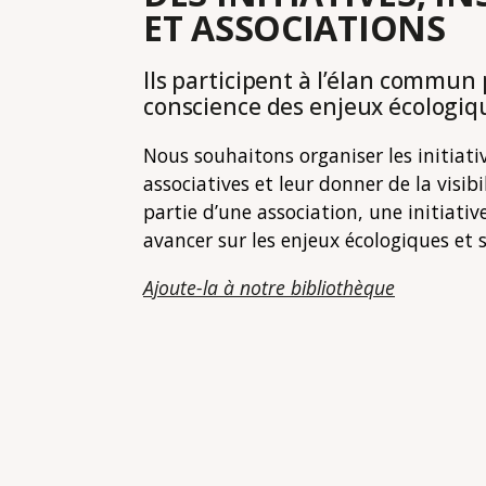
ET ASSOCIATIONS
Ils participent à l’élan commun 
conscience des enjeux écologiqu
Nous souhaitons organiser les initiati
associatives et leur donner de la visibi
partie d’une association, une initiati
avancer sur les enjeux écologiques et 
Ajoute-la à notre bibliothèque