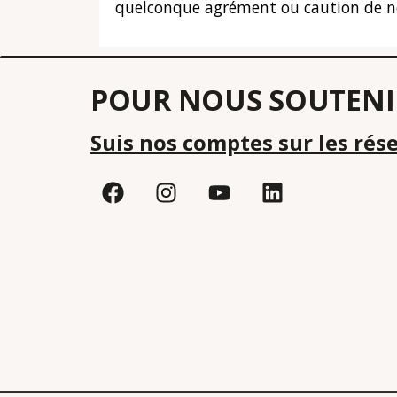
quelconque agrément ou caution de notre
POUR NOUS SOUTENI
Suis nos comptes sur les rés