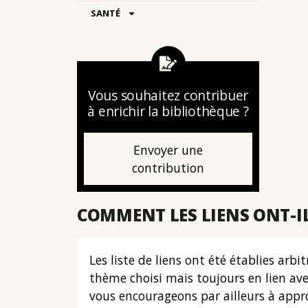
SANTÉ
Vous souhaitez contribuer
à enrichir la bibliothèque ?
Envoyer une
contribution
COMMENT LES LIENS ONT-IL
Les liste de liens ont été établies ar
thème choisi mais toujours en lien av
vous encourageons par ailleurs à appro