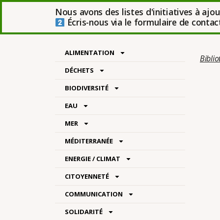
Nous avons des listes d'initiatives à ajo
Écris-nous via le formulaire de contact 
ALIMENTATION
Bibli
DÉCHETS
BIODIVERSITÉ
EAU
MER
Catégo
MÉDITERRANÉE
ENERGIE / CLIMAT
CITOYENNETÉ
COMMUNICATION
SOLIDARITÉ