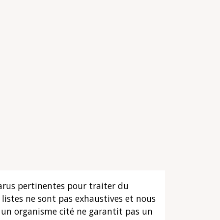
arus pertinentes pour traiter du
listes ne sont pas exhaustives et nous
s un organisme cité ne garantit pas un