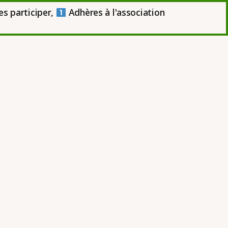
es participer,
Adhères à l'association