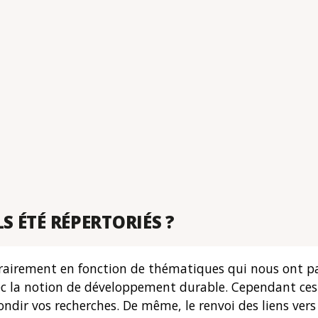
S ÉTÉ RÉPERTORIÉS ?
bitrairement en fonction de thématiques qui nous ont p
ec la notion de développement durable. Cependant ces 
ndir vos recherches. De même, le renvoi des liens ver