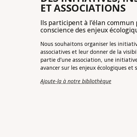
ET ASSOCIATIONS
Ils participent à l’élan commun 
conscience des enjeux écologiqu
Nous souhaitons organiser les initiati
associatives et leur donner de la visibi
partie d’une association, une initiati
avancer sur les enjeux écologiques et 
Ajoute-la à notre bibliothèque