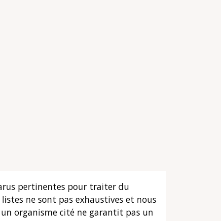
arus pertinentes pour traiter du
listes ne sont pas exhaustives et nous
s un organisme cité ne garantit pas un