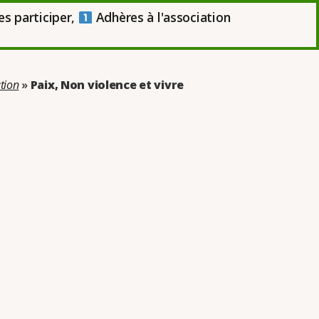
es participer,
Adhères à l'association
tion
»
Paix, Non violence et vivre