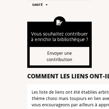
SANTÉ
Vous souhaitez contribuer
à enrichir la bibliothèque ?
Envoyer une
contribution
COMMENT LES LIENS ONT-IL
Les liste de liens ont été établies ar
thème choisi mais toujours en lien av
vous encourageons par ailleurs à appro