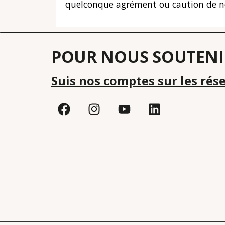
quelconque agrément ou caution de notre
POUR NOUS SOUTENI
Suis nos comptes sur les rés