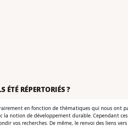
S ÉTÉ RÉPERTORIÉS ?
bitrairement en fonction de thématiques qui nous ont p
ec la notion de développement durable. Cependant ces 
ndir vos recherches. De même, le renvoi des liens ver