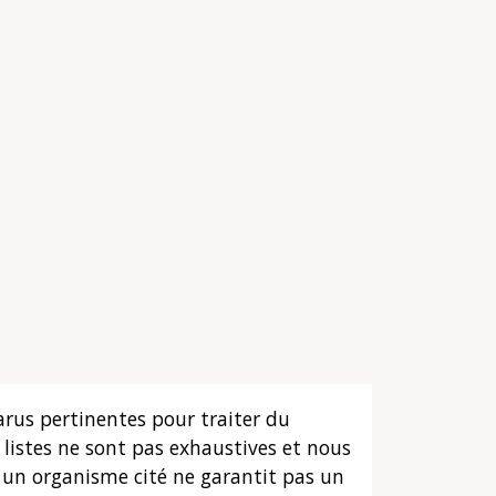
arus pertinentes pour traiter du
listes ne sont pas exhaustives et nous
s un organisme cité ne garantit pas un