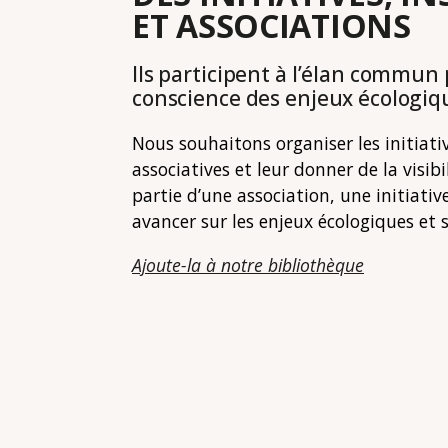
ET ASSOCIATIONS
Ils participent à l’élan commun 
conscience des enjeux écologiqu
Nous souhaitons organiser les initiati
associatives et leur donner de la visibi
partie d’une association, une initiati
avancer sur les enjeux écologiques et 
Ajoute-la à notre bibliothèque