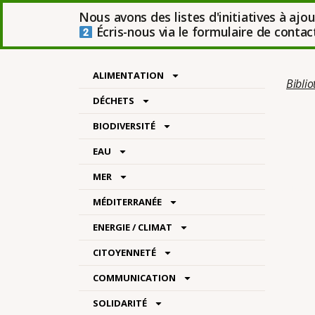
Nous avons des listes d'initiatives à ajo
Écris-nous via le formulaire de contact 
ALIMENTATION
Bibli
DÉCHETS
BIODIVERSITÉ
EAU
MER
Catégo
MÉDITERRANÉE
ENERGIE / CLIMAT
CITOYENNETÉ
COMMUNICATION
SOLIDARITÉ