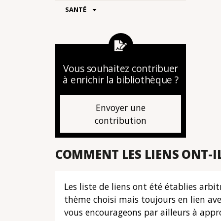
SANTÉ
Vous souhaitez contribuer
à enrichir la bibliothèque ?
Envoyer une
contribution
COMMENT LES LIENS ONT-IL
Les liste de liens ont été établies ar
thème choisi mais toujours en lien av
vous encourageons par ailleurs à appro