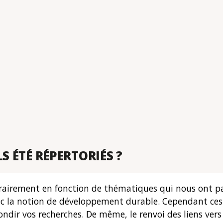
S ÉTÉ RÉPERTORIÉS ?
bitrairement en fonction de thématiques qui nous ont p
ec la notion de développement durable. Cependant ces 
ndir vos recherches. De même, le renvoi des liens ver