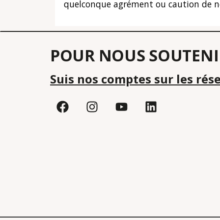
quelconque agrément ou caution de notre
POUR NOUS SOUTENI
Suis nos comptes sur les rés