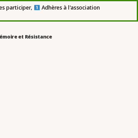
es participer,
Adhères à l'association
émoire et Résistance