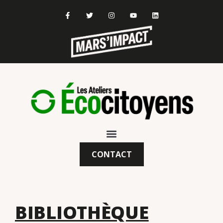
CONTACT
BIBLIOTHÈQUE