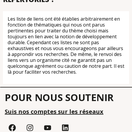
Les liste de liens ont été établies arbitrairement en
fonction de thématiques qui nous ont parus
pertinentes pour traiter du thème choisi mais
toujours en lien avec la notion de développement
durable. Cependant ces listes ne sont pas
exhaustives et nous vous encourageons par ailleurs
à approndir vos recherches. De même, le renvoi des
liens vers un organisme cité ne garantit pas un
quelconque agrément ou caution de notre part. Il est
là pour faciliter vos recherches.
POUR NOUS SOUTENIR
Suis nos comptes sur les réseaux