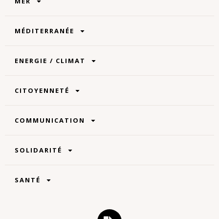
MER
MÉDITERRANÉE
ENERGIE / CLIMAT
CITOYENNETÉ
COMMUNICATION
SOLIDARITÉ
SANTÉ