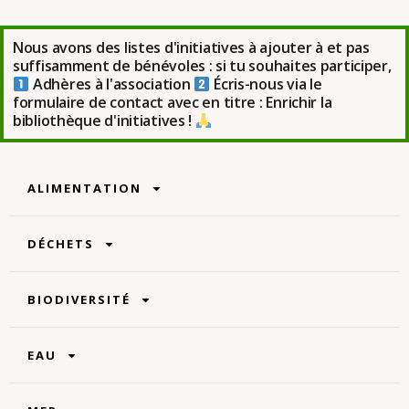
Nous avons des listes d'initiatives à ajouter à et pas
suffisamment de bénévoles : si tu souhaites participer,
Adhères à l'association
Écris-nous via le
formulaire de contact avec en titre : Enrichir la
bibliothèque d'initiatives !
ALIMENTATION
DÉCHETS
BIODIVERSITÉ
EAU