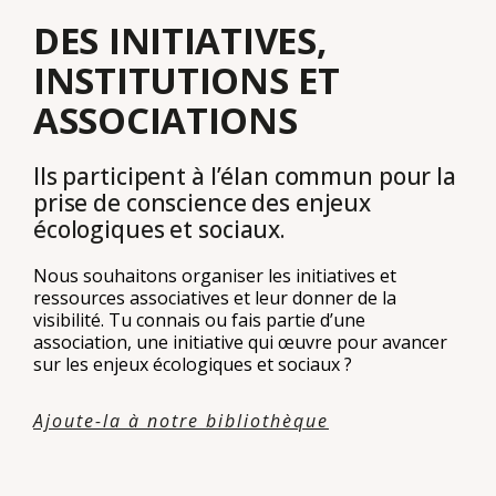
DES INITIATIVES,
INSTITUTIONS ET
ASSOCIATIONS
Ils participent à l’élan commun pour la
prise de conscience des enjeux
écologiques et sociaux.
Nous souhaitons organiser les initiatives et
ressources associatives et leur donner de la
visibilité. Tu connais ou fais partie d’une
association, une initiative qui œuvre pour avancer
sur les enjeux écologiques et sociaux ?
Ajoute-la à notre bibliothèque