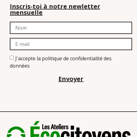
Inscris-toi à notre newletter
mensuelle
J'accepte la politique de confidentialité des
données
Envoyer