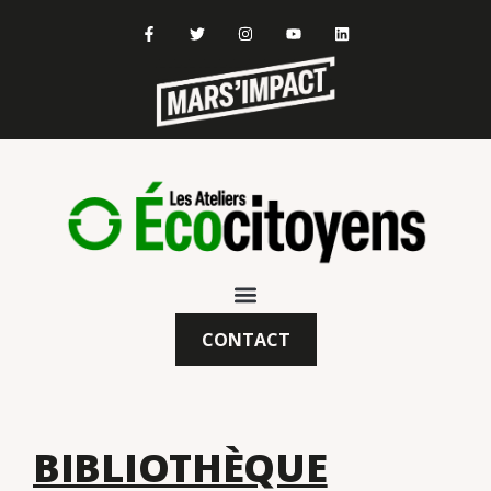
CONTACT
BIBLIOTHÈQUE