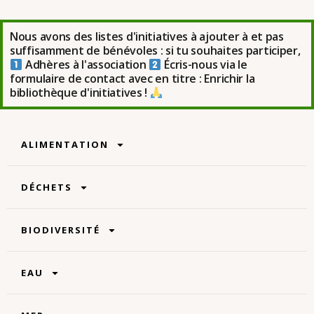
Nous avons des listes d'initiatives à ajouter à et pas
suffisamment de bénévoles : si tu souhaites participer,
Adhères à l'association
Écris-nous via le
formulaire de contact avec en titre : Enrichir la
bibliothèque d'initiatives !
ALIMENTATION
DÉCHETS
BIODIVERSITÉ
EAU