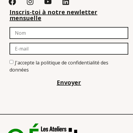
Inscris-toi à notre newletter
mensuelle
J'accepte la politique de confidentialité des
données
Envoyer