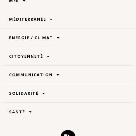
MER
MÉDITERRANÉE
ENERGIE / CLIMAT
CITOYENNETÉ
COMMUNICATION
SOLIDARITÉ
SANTÉ