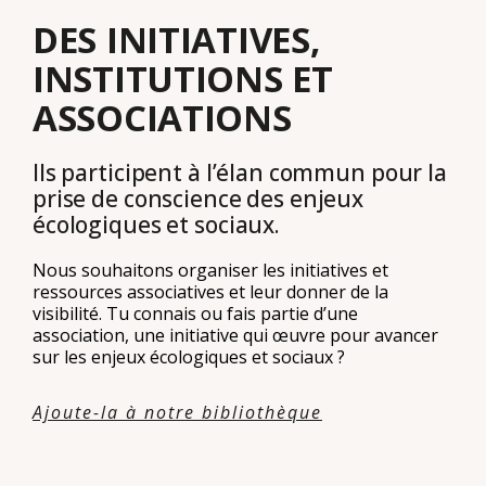
DES INITIATIVES,
INSTITUTIONS ET
ASSOCIATIONS
Ils participent à l’élan commun pour la
prise de conscience des enjeux
écologiques et sociaux.
Nous souhaitons organiser les initiatives et
ressources associatives et leur donner de la
visibilité. Tu connais ou fais partie d’une
association, une initiative qui œuvre pour avancer
sur les enjeux écologiques et sociaux ?
Ajoute-la à notre bibliothèque