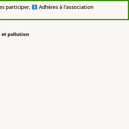
es participer,
Adhères à l'association
 et pollution