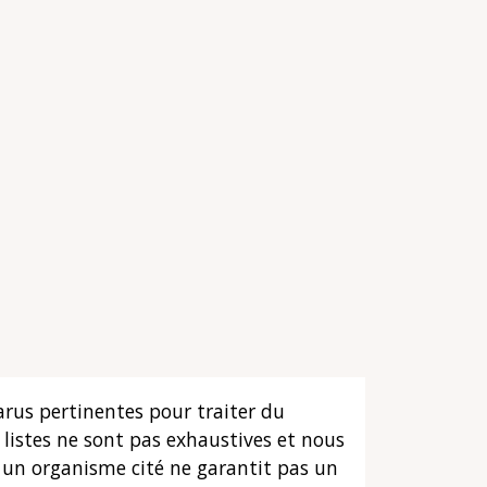
arus pertinentes pour traiter du
listes ne sont pas exhaustives et nous
s un organisme cité ne garantit pas un