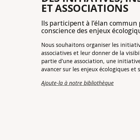
ET ASSOCIATIONS
Ils participent à l’élan commun 
conscience des enjeux écologiqu
Nous souhaitons organiser les initiati
associatives et leur donner de la visibi
partie d’une association, une initiati
avancer sur les enjeux écologiques et 
Ajoute-la à notre bibliothèque