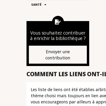
SANTÉ
Vous souhaitez contribuer
à enrichir la bibliothèque ?
Envoyer une
contribution
COMMENT LES LIENS ONT-IL
Les liste de liens ont été établies ar
thème choisi mais toujours en lien av
vous encourageons par ailleurs à appro