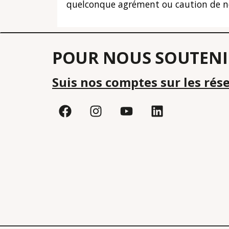
quelconque agrément ou caution de notre
POUR NOUS SOUTENI
Suis nos comptes sur les rés