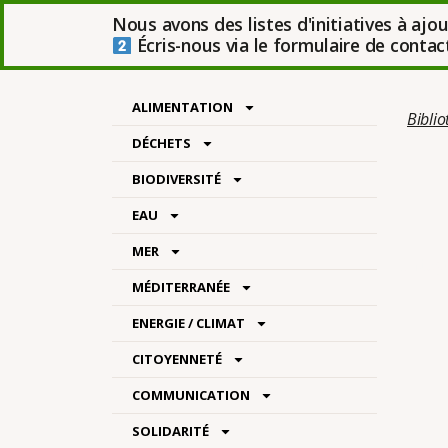
Nous avons des listes d'initiatives à ajo
Écris-nous via le formulaire de contact 
ALIMENTATION
Bibli
DÉCHETS
BIODIVERSITÉ
EAU
MER
Catégo
MÉDITERRANÉE
ENERGIE / CLIMAT
CITOYENNETÉ
COMMUNICATION
SOLIDARITÉ