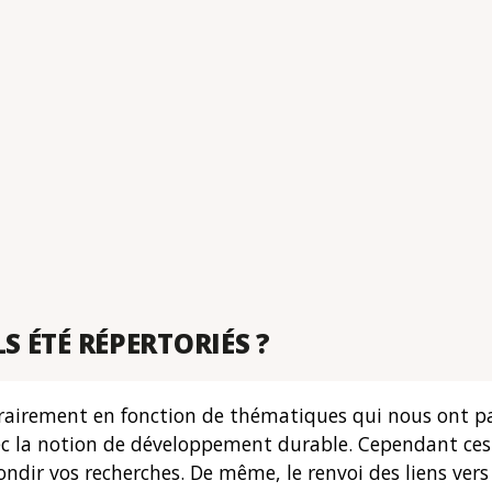
S ÉTÉ RÉPERTORIÉS ?
bitrairement en fonction de thématiques qui nous ont p
ec la notion de développement durable. Cependant ces 
ndir vos recherches. De même, le renvoi des liens ver