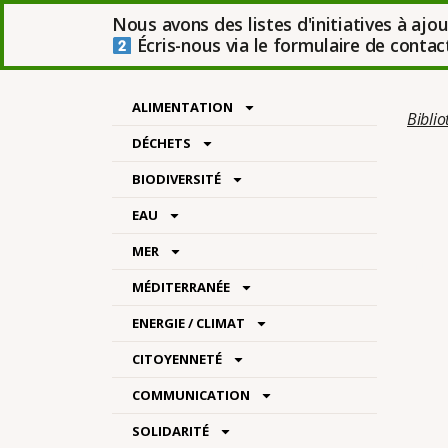
Nous avons des listes d'initiatives à ajo
Écris-nous via le formulaire de contact 
ALIMENTATION
Bibli
DÉCHETS
BIODIVERSITÉ
EAU
MER
Catég
MÉDITERRANÉE
ENERGIE / CLIMAT
CITOYENNETÉ
COMMUNICATION
SOLIDARITÉ