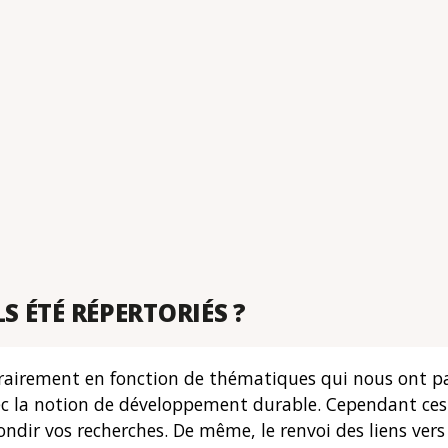
S ÉTÉ RÉPERTORIÉS ?
bitrairement en fonction de thématiques qui nous ont p
ec la notion de développement durable. Cependant ces 
ndir vos recherches. De même, le renvoi des liens ver