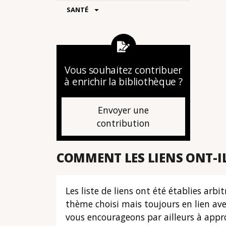
SANTÉ
Vous souhaitez contribuer
à enrichir la bibliothèque ?
Envoyer une
contribution
COMMENT LES LIENS ONT-IL
Les liste de liens ont été établies ar
thème choisi mais toujours en lien av
vous encourageons par ailleurs à appro