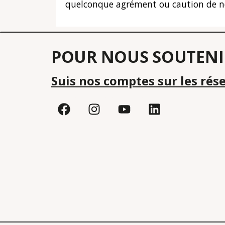
quelconque agrément ou caution de notre
POUR NOUS SOUTENI
Suis nos comptes sur les rés