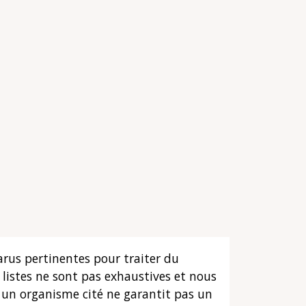
arus pertinentes pour traiter du
listes ne sont pas exhaustives et nous
s un organisme cité ne garantit pas un