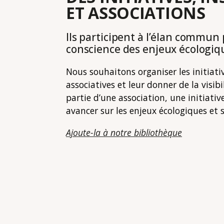
ET ASSOCIATIONS
Ils participent à l’élan commun 
conscience des enjeux écologiqu
Nous souhaitons organiser les initiati
associatives et leur donner de la visibi
partie d’une association, une initiati
avancer sur les enjeux écologiques et 
Ajoute-la à notre bibliothèque