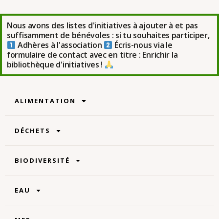
Nous avons des listes d'initiatives à ajouter à et pas
suffisamment de bénévoles : si tu souhaites participer,
Adhères à l'association
Écris-nous via le
formulaire de contact avec en titre : Enrichir la
bibliothèque d'initiatives !
ALIMENTATION
DÉCHETS
BIODIVERSITÉ
EAU