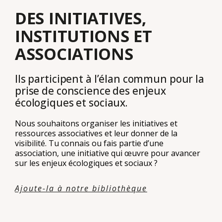
DES INITIATIVES,
INSTITUTIONS ET
ASSOCIATIONS
Ils participent à l’élan commun pour la
prise de conscience des enjeux
écologiques et sociaux.
Nous souhaitons organiser les initiatives et
ressources associatives et leur donner de la
visibilité. Tu connais ou fais partie d’une
association, une initiative qui œuvre pour avancer
sur les enjeux écologiques et sociaux ?
Ajoute-la à notre bibliothèque