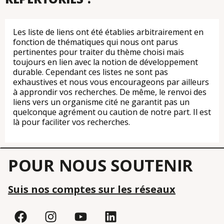
Les liste de liens ont été établies arbitrairement en
fonction de thématiques qui nous ont parus
pertinentes pour traiter du thème choisi mais
toujours en lien avec la notion de développement
durable. Cependant ces listes ne sont pas
exhaustives et nous vous encourageons par ailleurs
à approndir vos recherches. De même, le renvoi des
liens vers un organisme cité ne garantit pas un
quelconque agrément ou caution de notre part. Il est
là pour faciliter vos recherches.
POUR NOUS SOUTENIR
Suis nos comptes sur les réseaux