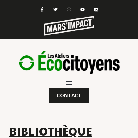
CONTACT
BIBLIOTHÈQUE