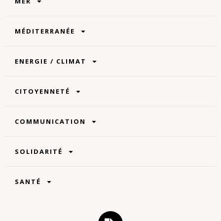
MER
MÉDITERRANÉE
ENERGIE / CLIMAT
CITOYENNETÉ
COMMUNICATION
SOLIDARITÉ
SANTÉ