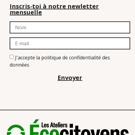
Inscris-toi à notre newletter
mensuelle
J'accepte la politique de confidentialité des
données
Envoyer