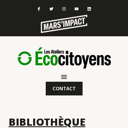
CONTACT
BIBLIOTHÈQUE