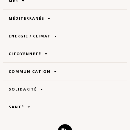
MER
MÉDITERRANÉE
ENERGIE / CLIMAT
CITOYENNETÉ
COMMUNICATION
SOLIDARITÉ
SANTÉ