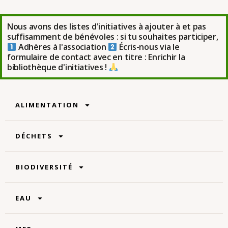
Nous avons des listes d'initiatives à ajouter à et pas
suffisamment de bénévoles : si tu souhaites participer,
Adhères à l'association
Écris-nous via le
formulaire de contact avec en titre : Enrichir la
bibliothèque d'initiatives !
ALIMENTATION
DÉCHETS
BIODIVERSITÉ
EAU