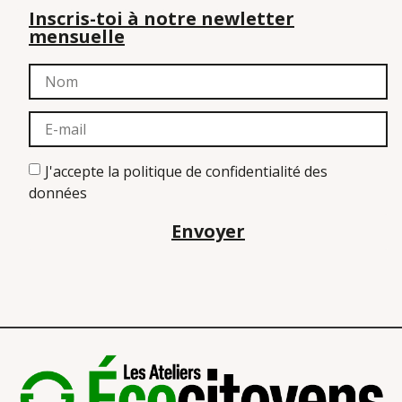
Inscris-toi à notre newletter
mensuelle
J'accepte la politique de confidentialité des
données
Envoyer