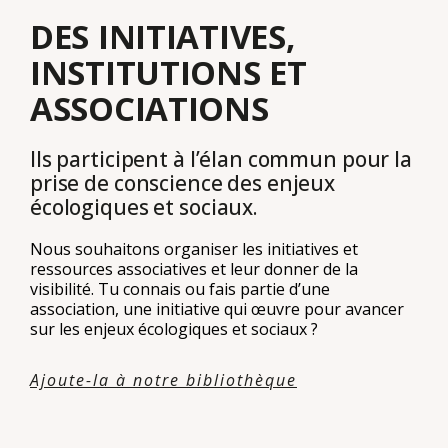
DES INITIATIVES,
INSTITUTIONS ET
ASSOCIATIONS
Ils participent à l’élan commun pour la
prise de conscience des enjeux
écologiques et sociaux.
Nous souhaitons organiser les initiatives et
ressources associatives et leur donner de la
visibilité. Tu connais ou fais partie d’une
association, une initiative qui œuvre pour avancer
sur les enjeux écologiques et sociaux ?
Ajoute-la à notre bibliothèque