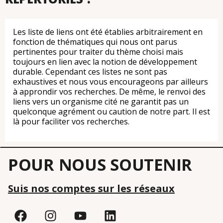
Les liste de liens ont été établies arbitrairement en
fonction de thématiques qui nous ont parus
pertinentes pour traiter du thème choisi mais
toujours en lien avec la notion de développement
durable. Cependant ces listes ne sont pas
exhaustives et nous vous encourageons par ailleurs
à approndir vos recherches. De même, le renvoi des
liens vers un organisme cité ne garantit pas un
quelconque agrément ou caution de notre part. Il est
là pour faciliter vos recherches.
POUR NOUS SOUTENIR
Suis nos comptes sur les réseaux