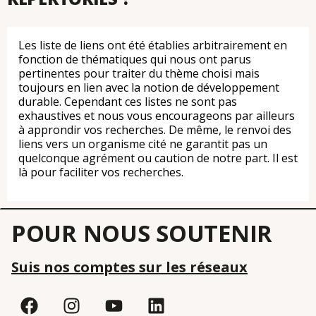
Les liste de liens ont été établies arbitrairement en
fonction de thématiques qui nous ont parus
pertinentes pour traiter du thème choisi mais
toujours en lien avec la notion de développement
durable. Cependant ces listes ne sont pas
exhaustives et nous vous encourageons par ailleurs
à approndir vos recherches. De même, le renvoi des
liens vers un organisme cité ne garantit pas un
quelconque agrément ou caution de notre part. Il est
là pour faciliter vos recherches.
POUR NOUS SOUTENIR
Suis nos comptes sur les réseaux