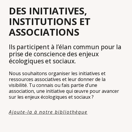
DES INITIATIVES,
INSTITUTIONS ET
ASSOCIATIONS
Ils participent à l’élan commun pour la
prise de conscience des enjeux
écologiques et sociaux.
Nous souhaitons organiser les initiatives et
ressources associatives et leur donner de la
visibilité. Tu connais ou fais partie d’une
association, une initiative qui œuvre pour avancer
sur les enjeux écologiques et sociaux ?
Ajoute-la à notre bibliothèque