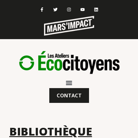
CONTACT
BIBLIOTHÈQUE