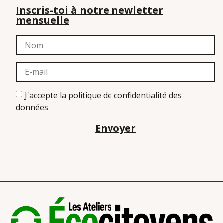
Inscris-toi à notre newletter
mensuelle
J'accepte la politique de confidentialité des
données
Envoyer