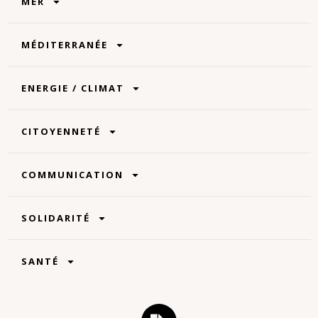
MER
MÉDITERRANÉE
ENERGIE / CLIMAT
CITOYENNETÉ
COMMUNICATION
SOLIDARITÉ
SANTÉ