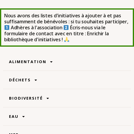
Nous avons des listes d'initiatives à ajouter à et pas
suffisamment de bénévoles : si tu souhaites participer,
Adhères à l'association
Écris-nous via le
formulaire de contact avec en titre : Enrichir la
bibliothèque d'initiatives !
ALIMENTATION
DÉCHETS
BIODIVERSITÉ
EAU