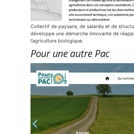
Collectif de paysans, de salariés et de struct
développe une démarche innovante de réappr
l’agriculture biologique.
Pour une autre Pac