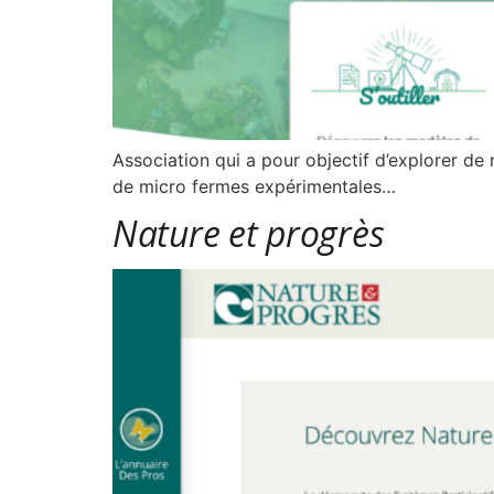
Association qui a pour objectif d’explorer de
de micro fermes expérimentales…
Nature et progrès