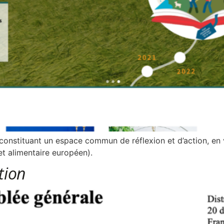
constituant un espace commun de réflexion et d’action, en v
 alimentaire européen).
tion