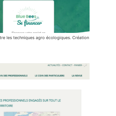
itre les techniques agro écologiques. Création