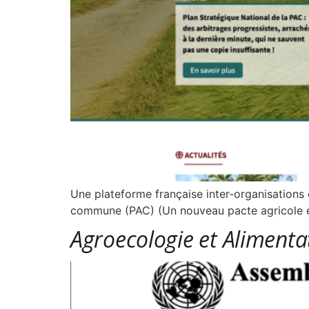
Une plateforme française inter‐organisations 
commune (PAC) (Un nouveau pacte agricole et
Agroecologie et Alimenta