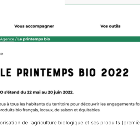
orisation de l’agriculture biologique et ses produits (premiè