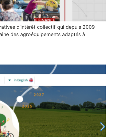
atives d’intérêt collectif qui depuis 2009
maine des agroéquipements adaptés à