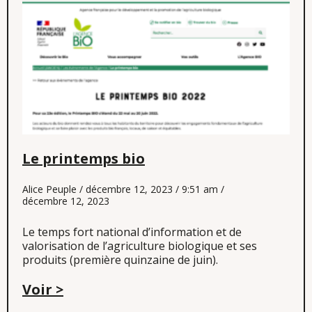
Le printemps bio
Alice Peuple
décembre 12, 2023
9:51 am
décembre 12, 2023
Le temps fort national d’information et de
valorisation de l’agriculture biologique et ses
produits (première quinzaine de juin).
Voir >