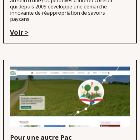
au sein d’une coopératives d’intérêt collectif
qui depuis 2009 développe une démarche
innovante de réappropriation de savoirs
paysans
Voir >
Pour une autre Pac