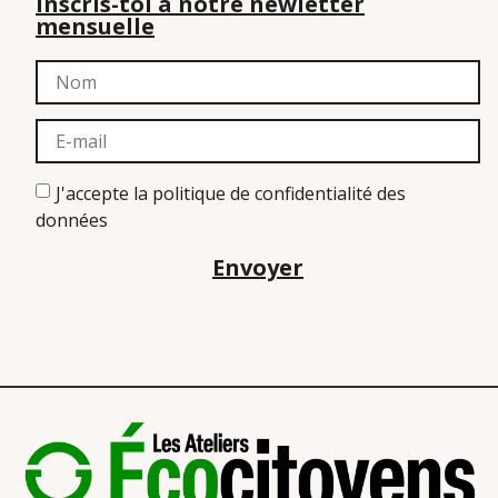
Inscris-toi à notre newletter
mensuelle
J'accepte la politique de confidentialité des
données
Envoyer