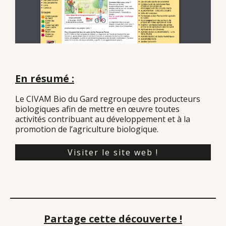
En résumé :
Le CIVAM Bio du Gard regroupe des producteurs
biologiques afin de mettre en œuvre toutes
activités contribuant au développement et à la
promotion de l’agriculture biologique.
Visiter le site web !
Partage cette découverte !