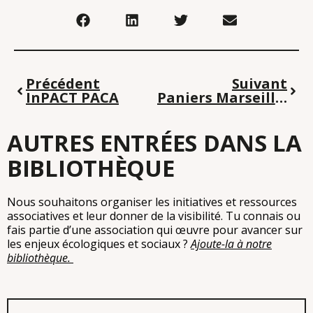
Précédent
Suivant
InPACT PACA
Paniers Marseillais : Produits Bio sur Marseille
AUTRES ENTRÉES DANS LA
BIBLIOTHÈQUE
Nous souhaitons organiser les initiatives et ressources
associatives et leur donner de la visibilité. Tu connais ou
fais partie d’une association qui œuvre pour avancer sur
les enjeux écologiques et sociaux ?
Ajoute-la à notre
bibliothèque.