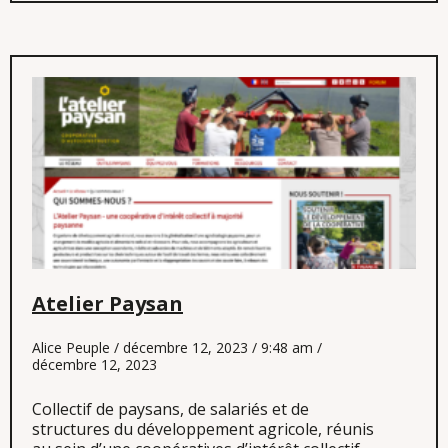
Atelier Paysan
Alice Peuple
décembre 12, 2023
9:48 am
décembre 12, 2023
Collectif de paysans, de salariés et de
structures du développement agricole, réunis