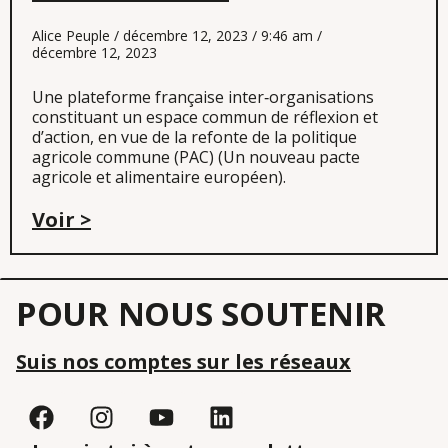
Alice Peuple
décembre 12, 2023
9:46 am
décembre 12, 2023
Une plateforme française inter‐organisations
constituant un espace commun de réflexion et
d’action, en vue de la refonte de la politique
agricole commune (PAC) (Un nouveau pacte
agricole et alimentaire européen).
Voir >
POUR NOUS SOUTENIR
Suis nos comptes sur les réseaux