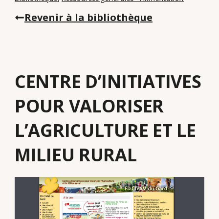
Revenir à la bibliothèque
CENTRE D’INITIATIVES
POUR VALORISER
L’AGRICULTURE ET LE
MILIEU RURAL