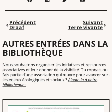
Précédent
Suivant
Draaf
Terre vivante
AUTRES ENTRÉES DANS LA
BIBLIOTHÈQUE
Nous souhaitons organiser les initiatives et ressources
associatives et leur donner de la visibilité. Tu connais ou
fais partie d’une association qui œuvre pour avancer sur
les enjeux écologiques et sociaux ?
Ajoute-la à notre
bibliothèque.