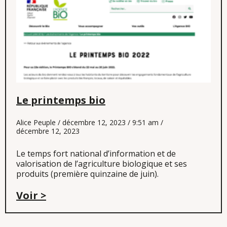
Le printemps bio
Alice Peuple
décembre 12, 2023
9:51 am
décembre 12, 2023
Le temps fort national d’information et de
valorisation de l’agriculture biologique et ses
produits (première quinzaine de juin).
Voir >