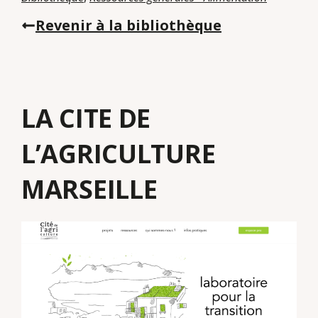
Revenir à la bibliothèque
LA CITE DE
L’AGRICULTURE
MARSEILLE