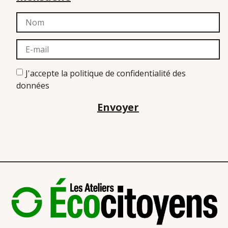
J'accepte la politique de confidentialité des
données
Envoyer