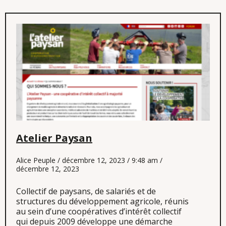
Atelier Paysan
Alice Peuple
décembre 12, 2023
9:48 am
décembre 12, 2023
Collectif de paysans, de salariés et de
structures du développement agricole, réunis
au sein d’une coopératives d’intérêt collectif
qui depuis 2009 développe une démarche