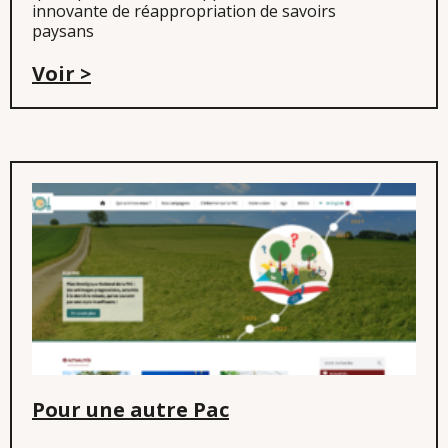
innovante de réappropriation de savoirs
paysans
Voir >
Pour une autre Pac