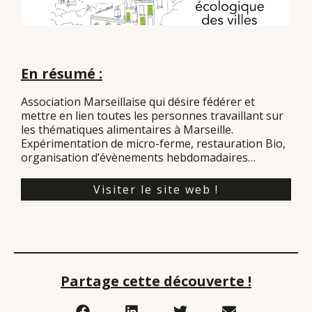
En résumé :
Association Marseillaise qui désire fédérer et
mettre en lien toutes les personnes travaillant sur
les thématiques alimentaires à Marseille.
Expérimentation de micro-ferme, restauration Bio,
organisation d’évènements hebdomadaires…
Visiter le site web !
Partage cette découverte !