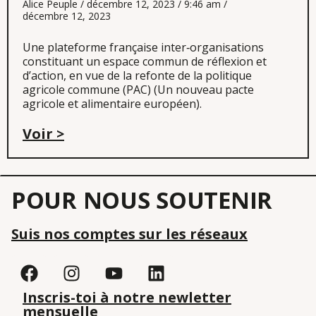
Alice Peuple
décembre 12, 2023
9:46 am
décembre 12, 2023
Une plateforme française inter‐organisations
constituant un espace commun de réflexion et
d’action, en vue de la refonte de la politique
agricole commune (PAC) (Un nouveau pacte
agricole et alimentaire européen).
Voir >
POUR NOUS SOUTENIR
Suis nos comptes sur les réseaux
Inscris-toi à notre newletter
mensuelle