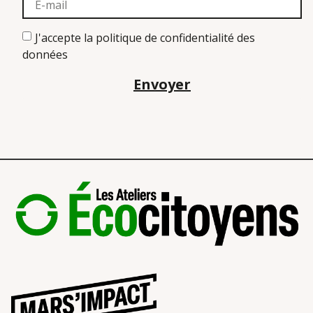
J'accepte la politique de confidentialité des
données
Envoyer