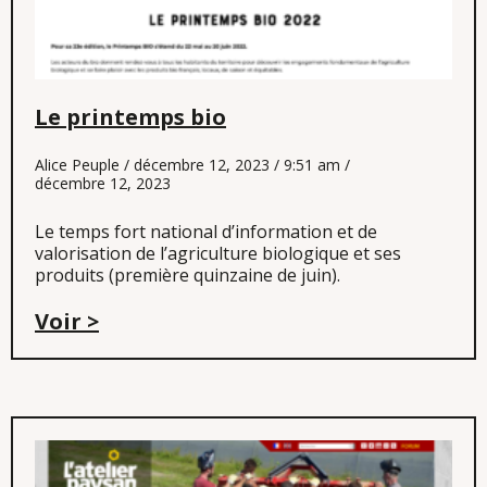
Le printemps bio
Alice Peuple
décembre 12, 2023
9:51 am
décembre 12, 2023
Le temps fort national d’information et de
valorisation de l’agriculture biologique et ses
produits (première quinzaine de juin).
Voir >