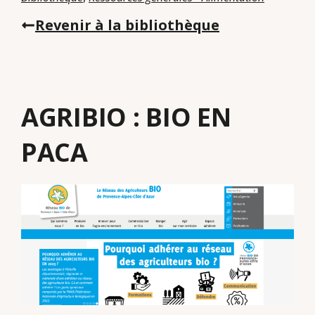
Revenir à la bibliothèque
AGRIBIO : BIO EN
PACA