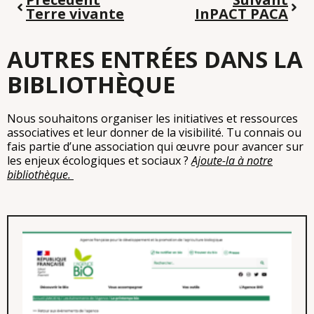
Terre vivante
InPACT PACA
AUTRES ENTRÉES DANS LA
BIBLIOTHÈQUE
Nous souhaitons organiser les initiatives et ressources
associatives et leur donner de la visibilité. Tu connais ou
fais partie d’une association qui œuvre pour avancer sur
les enjeux écologiques et sociaux ?
Ajoute-la à notre
bibliothèque.