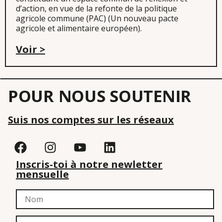
d’action, en vue de la refonte de la politique
agricole commune (PAC) (Un nouveau pacte
agricole et alimentaire européen).
Voir >
POUR NOUS SOUTENIR
Suis nos comptes sur les réseaux
Inscris-toi à notre newletter
mensuelle