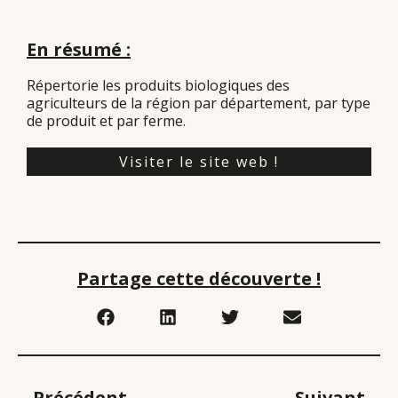
En résumé :
Répertorie les produits biologiques des
agriculteurs de la région par département, par type
de produit et par ferme.
Visiter le site web !
Partage cette découverte !
Précédent
Suivant