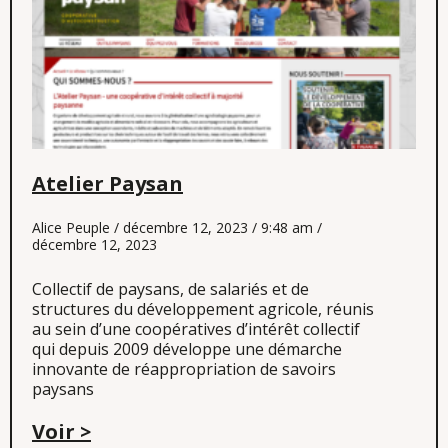
Atelier Paysan
Alice Peuple
décembre 12, 2023
9:48 am
décembre 12, 2023
Collectif de paysans, de salariés et de
structures du développement agricole, réunis
au sein d’une coopératives d’intérêt collectif
qui depuis 2009 développe une démarche
innovante de réappropriation de savoirs
paysans
Voir >