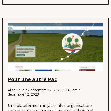
Pour une autre Pac
Alice Peuple
décembre 12, 2023
9:46 am
décembre 12, 2023
Une plateforme française inter‐organisations
constituant un espace commun de réflexion et