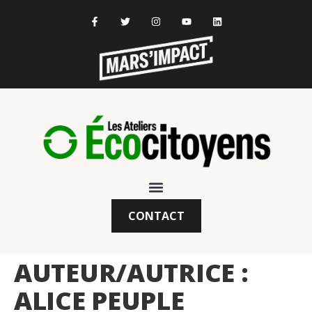
CONTACT
AUTEUR/AUTRICE :
ALICE PEUPLE