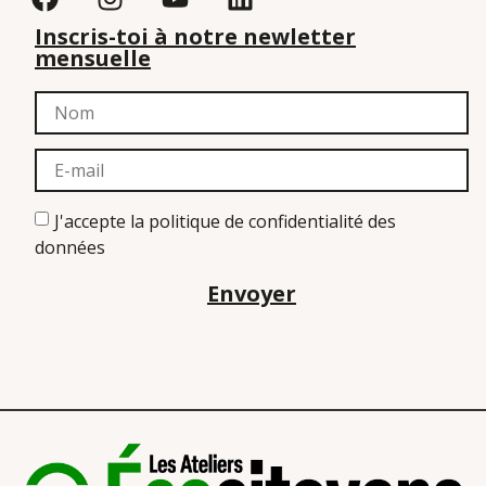
Inscris-toi à notre newletter
mensuelle
J'accepte la politique de confidentialité des
données
Envoyer