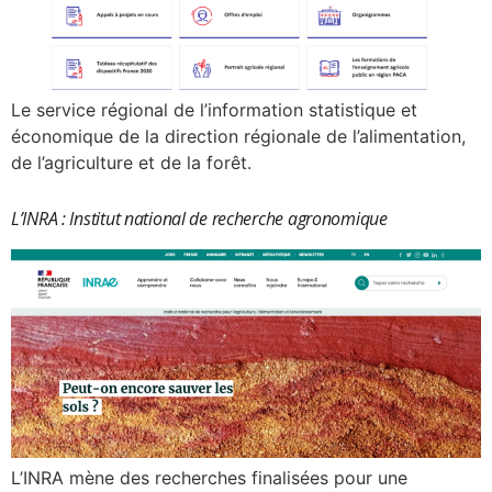
Le service régional de l’information statistique et
économique de la direction régionale de l’alimentation,
de l’agriculture et de la forêt.
L’INRA : Institut national de recherche agronomique
L’INRA mène des recherches finalisées pour une