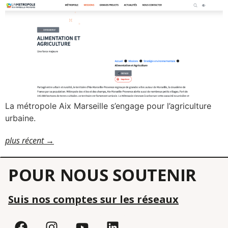
La métropole Aix Marseille s’engage pour l’agriculture
urbaine.
plus récent
→
POUR NOUS SOUTENIR
Suis nos comptes sur les réseaux