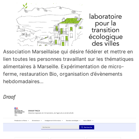
Association Marseillaise qui désire fédérer et mettre en
lien toutes les personnes travaillant sur les thématiques
alimentaires à Marseille. Expérimentation de micro-
ferme, restauration Bio, organisation d’évènements
hebdomadaires…
Draaf