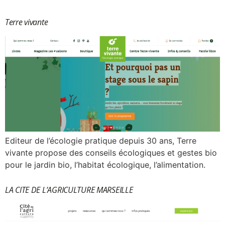
Terre vivante
Editeur de l’écologie pratique depuis 30 ans, Terre
vivante propose des conseils écologiques et gestes bio
pour le jardin bio, l’habitat écologique, l’alimentation.
LA CITE DE L’AGRICULTURE MARSEILLE