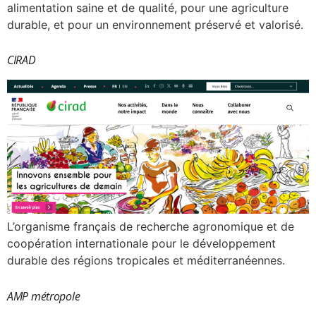
alimentation saine et de qualité, pour une agriculture
durable, et pour un environnement préservé et valorisé.
CIRAD
L’organisme français de recherche agronomique et de
coopération internationale pour le développement
durable des régions tropicales et méditerranéennes.
AMP métropole